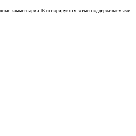
ловные комментарии IE игнорируются всеми поддерживаемыми